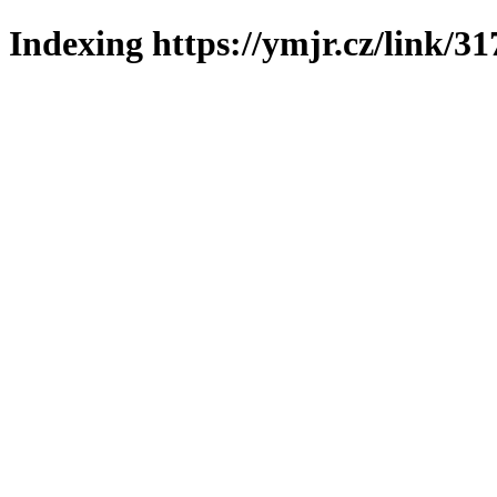
Indexing https://ymjr.cz/link/31