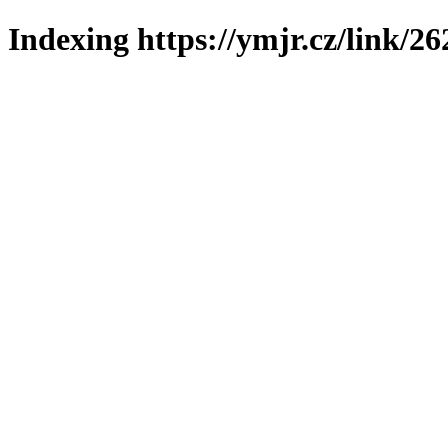
Indexing https://ymjr.cz/link/26