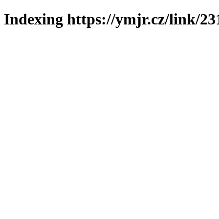
Indexing https://ymjr.cz/link/23