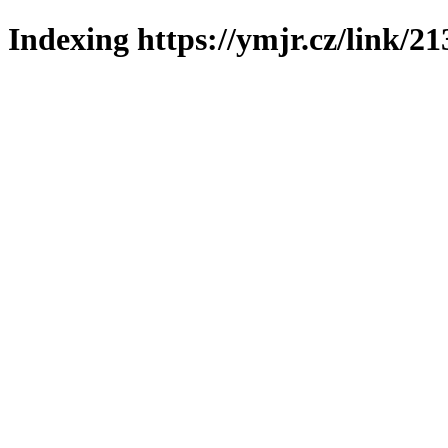
Indexing https://ymjr.cz/link/21