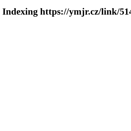
Indexing https://ymjr.cz/link/51