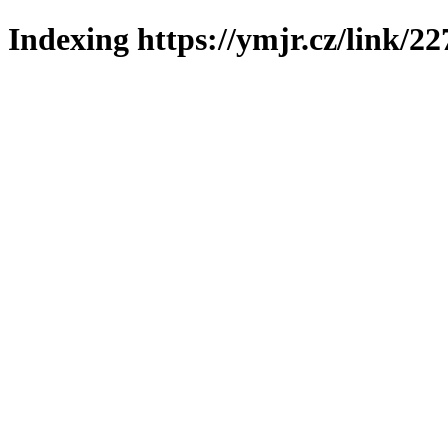
Indexing https://ymjr.cz/link/22