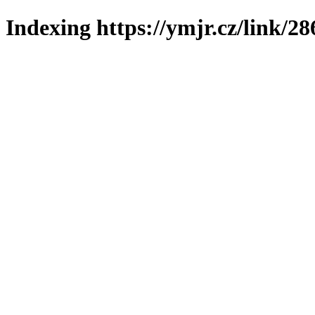
Indexing https://ymjr.cz/link/28