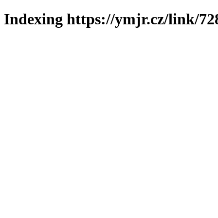
Indexing https://ymjr.cz/link/72