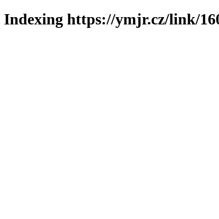
Indexing https://ymjr.cz/link/16