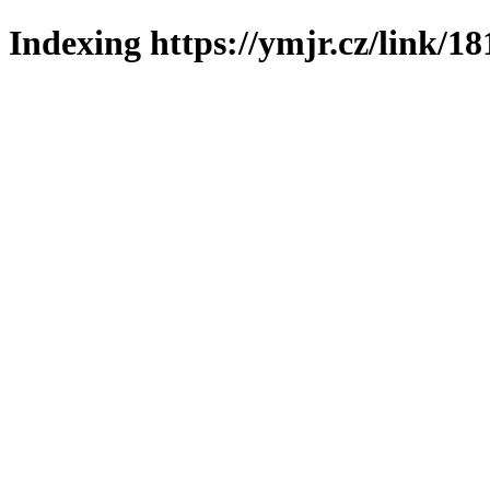
Indexing https://ymjr.cz/link/18