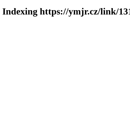
Indexing https://ymjr.cz/link/13