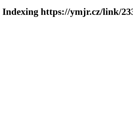
Indexing https://ymjr.cz/link/23