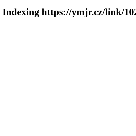
Indexing https://ymjr.cz/link/10