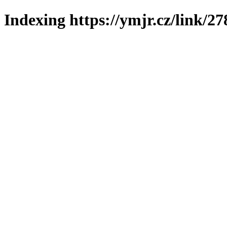
Indexing https://ymjr.cz/link/27