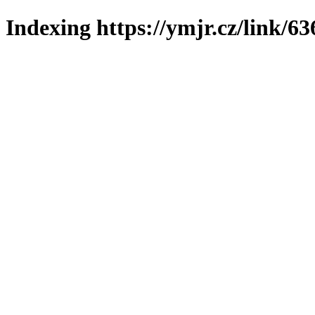
Indexing https://ymjr.cz/link/63