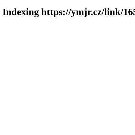
Indexing https://ymjr.cz/link/16