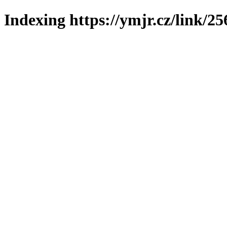
Indexing https://ymjr.cz/link/25