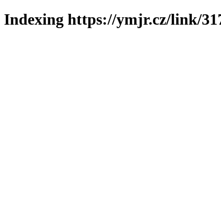
Indexing https://ymjr.cz/link/31