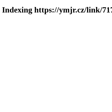
Indexing https://ymjr.cz/link/71