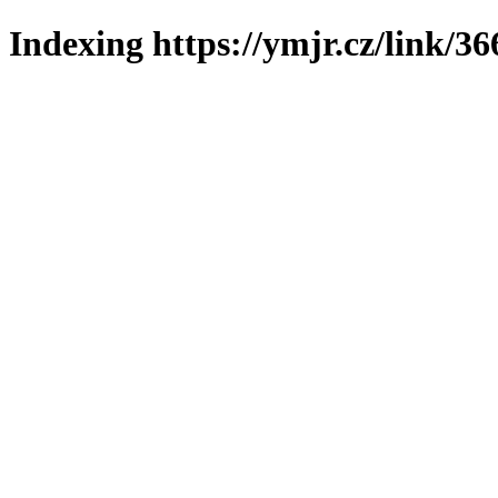
Indexing https://ymjr.cz/link/36