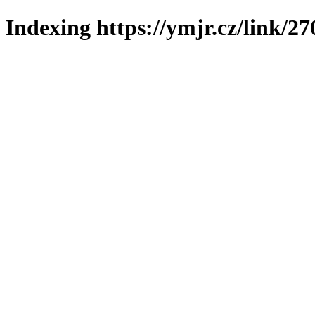
Indexing https://ymjr.cz/link/27