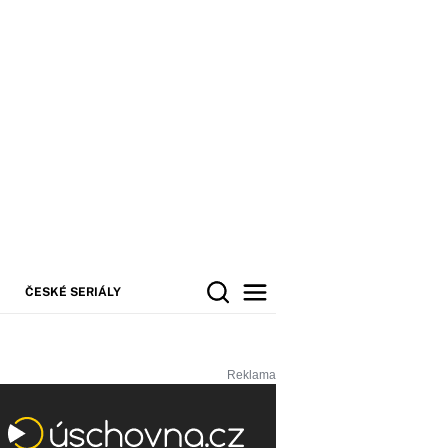
ČESKÉ SERIÁLY