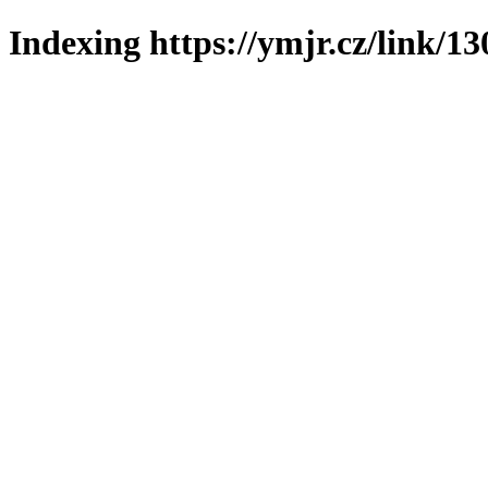
Indexing https://ymjr.cz/link/13