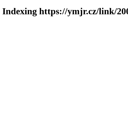
Indexing https://ymjr.cz/link/20