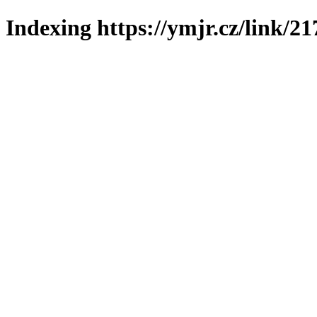
Indexing https://ymjr.cz/link/21