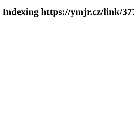
Indexing https://ymjr.cz/link/37