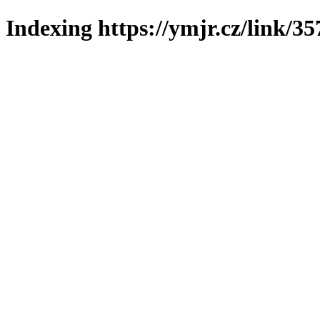
Indexing https://ymjr.cz/link/35