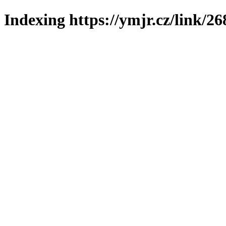
Indexing https://ymjr.cz/link/26