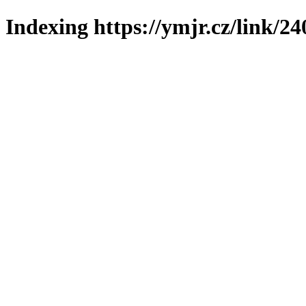
Indexing https://ymjr.cz/link/24