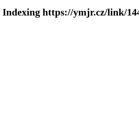
Indexing https://ymjr.cz/link/14