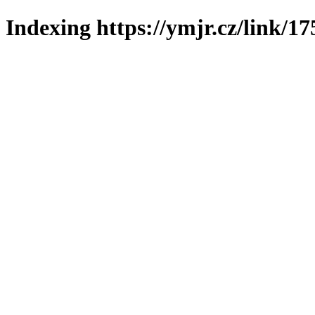
Indexing https://ymjr.cz/link/17