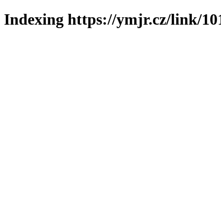
Indexing https://ymjr.cz/link/10