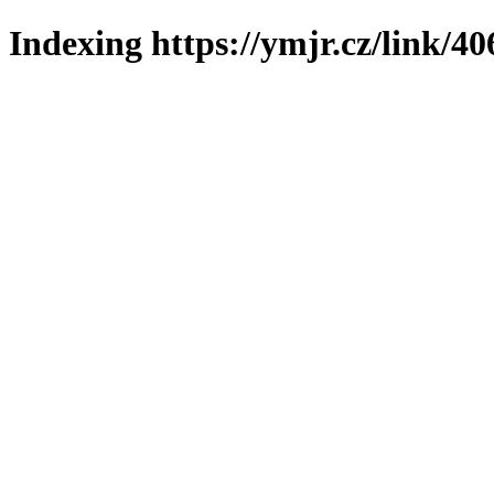
Indexing https://ymjr.cz/link/40