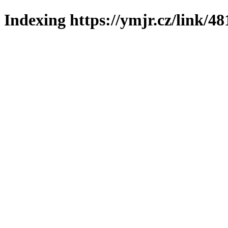
Indexing https://ymjr.cz/link/48