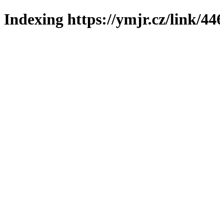
Indexing https://ymjr.cz/link/44