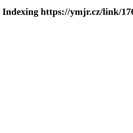
Indexing https://ymjr.cz/link/17