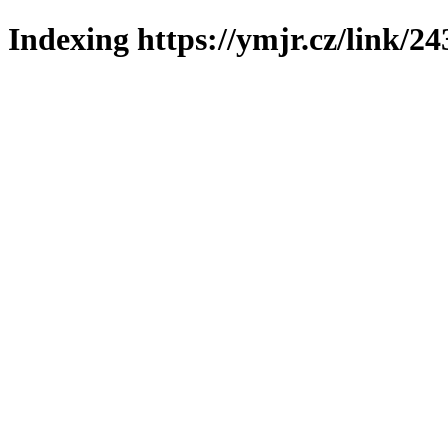
Indexing https://ymjr.cz/link/24