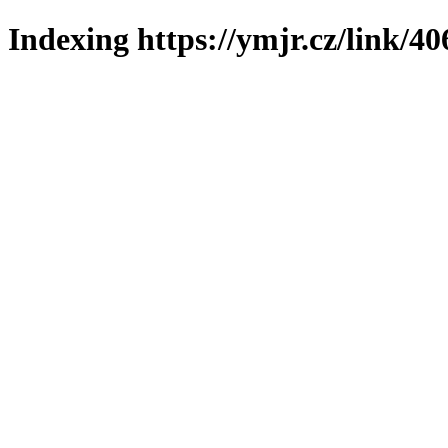
Indexing https://ymjr.cz/link/40