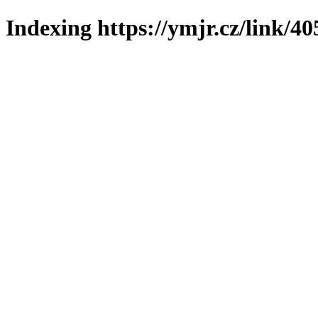
Indexing https://ymjr.cz/link/40