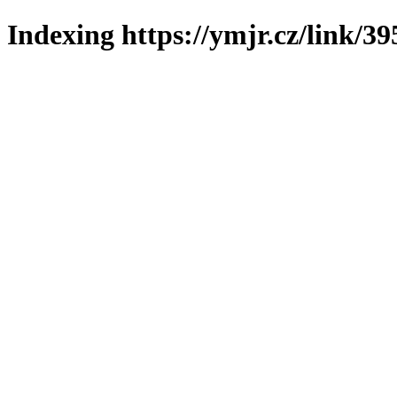
Indexing https://ymjr.cz/link/39