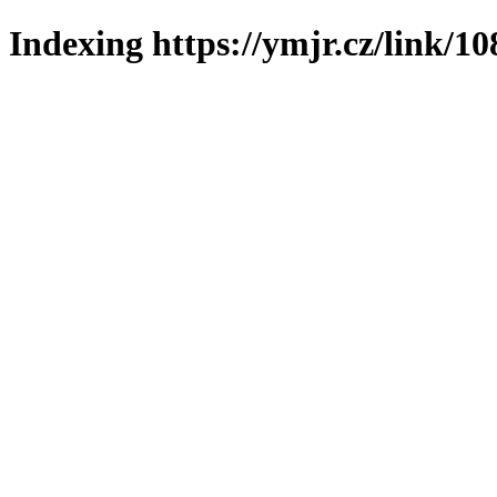
Indexing https://ymjr.cz/link/10