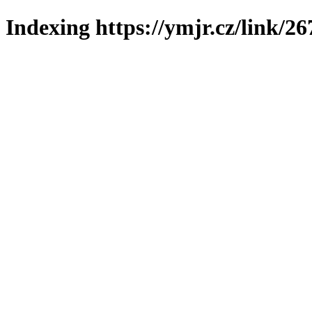
Indexing https://ymjr.cz/link/26